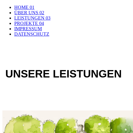
HOME 01
ÜBER UNS 02
LEISTUNGEN 03
PROJEKTE 04
IMPRESSUM
DATENSCHUTZ
UNSERE LEISTUNGEN