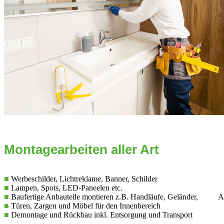
Montagearbeiten aller Art
■
Werbeschilder, Lichtreklame, Banner, Schilder
■
Lampen, Spots, LED-Paneelen etc.
■
Baufertige Anbauteile montieren z.B. Handläufe, Geländer, Ab
■
Türen, Zargen und Möbel für den Innenbereich
■
Demontage und Rückbau inkl. Entsorgung und Transport