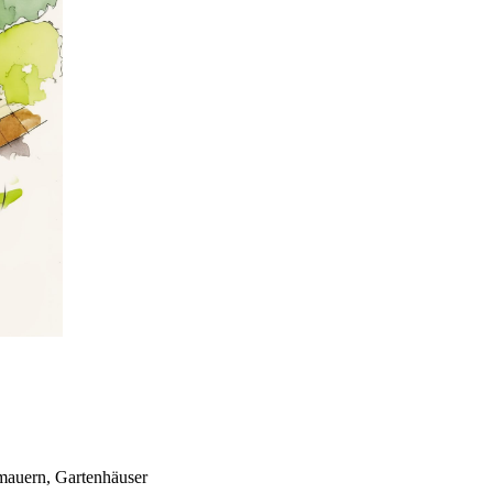
mauern, Gartenhäuser