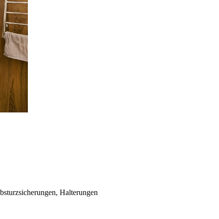
sturzsicherungen, Halterungen