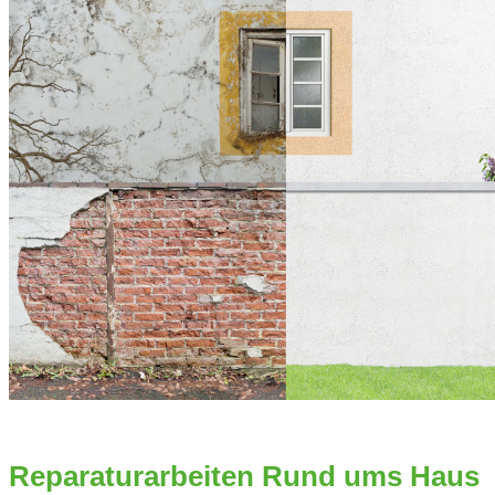
Reparaturarbeiten Rund ums Haus