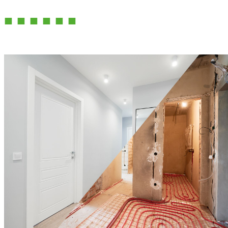
■ ■ ■ ■ ■ ■