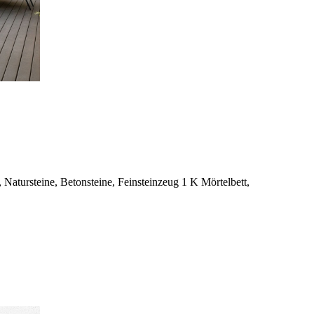
Natursteine, Betonsteine, Feinsteinzeug 1 K Mörtelbett,