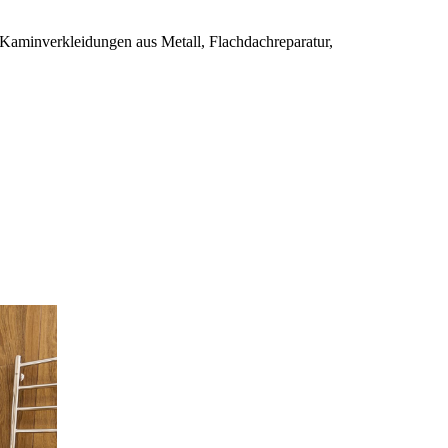
Kaminverkleidungen aus Metall, Flachdachreparatur,