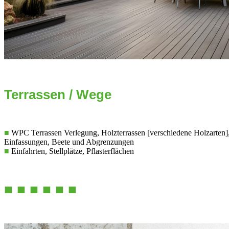
Terrassen / Wege
■
WPC Terrassen Verlegung, Holzterrassen [verschiedene Holzarten], 
Einfassungen, Beete und Abgrenzungen
■
Einfahrten, Stellplätze, Pflasterflächen
■ ■ ■ ■ ■ ■