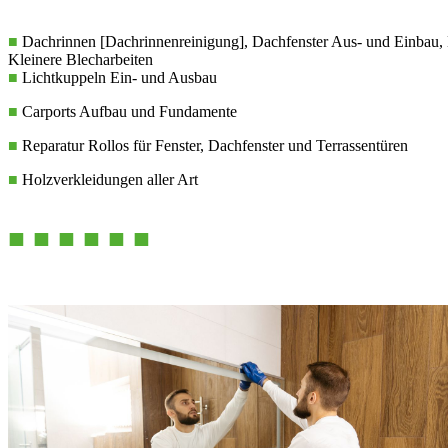
■
Dachrinnen [Dachrinnenreinigung], Dachfenster Aus- und Einbau, 
Kleinere Blecharbeiten
■
Lichtkuppeln Ein- und Ausbau
■
Carports Aufbau und Fundamente
■
Reparatur Rollos für Fenster, Dachfenster und Terrassentüren
■
Holzverkleidungen aller Art
■ ■ ■ ■ ■ ■